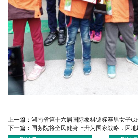
上一篇：
湖南省第十六届国际象棋锦标赛男女子G
下一篇：
国务院将全民健身上升为国家战略，因地