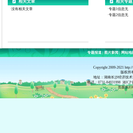
相关文章
相关专题
·没有相关文章
·专题1信息无
·专题2信息无
专题报道
|
图片新闻
|
网站地
Copyright 2009-2021 http:
版权所
地址：湖南长沙经济技术开
电话：0731-84931998
湘ICP
页面执行时